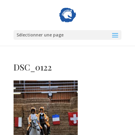
Sélectionner une page
DSC_0122