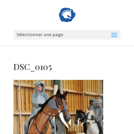
Sélectionner une page
DSC_0105