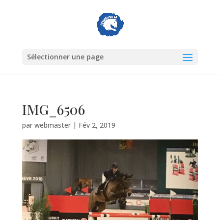
Sélectionner une page
IMG_6506
par
webmaster
|
Fév 2, 2019