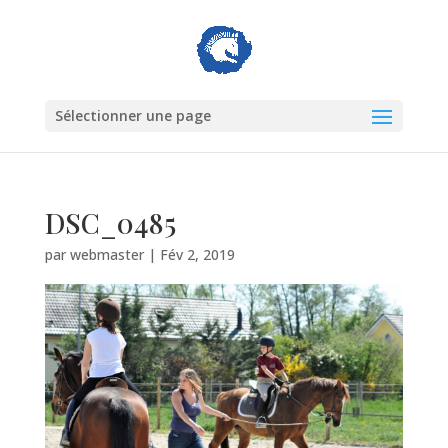
Sélectionner une page
DSC_0485
par
webmaster
|
Fév 2, 2019